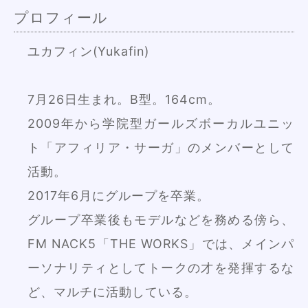
プロフィール
ユカフィン(Yukafin)
7月26日生まれ。B型。164cm。
2009年から学院型ガールズボーカルユニッ
ト「アフィリア・サーガ」のメンバーとして
活動。
2017年6月にグループを卒業。
グループ卒業後もモデルなどを務める傍ら、
FM NACK5「THE WORKS」では、メインパ
ーソナリティとしてトークの才を発揮するな
ど、マルチに活動している。