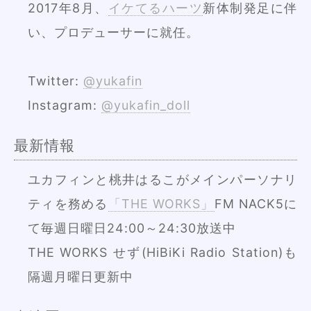
2017年8月、
イケてるハーツ
新体制発足に伴
い、プロデューサーに就任。
Twitter:
@yukafin
Instagram:
@yukafin_doll
最新情報
ユカフィンと桃井はるこがメインパーソナリ
ティを務める
「THE WORKS」
FM NACK5に
て毎週日曜日24:00～24:30放送中
THE WORKS せず(HiBiKi Radio Station)も
隔週月曜日更新中