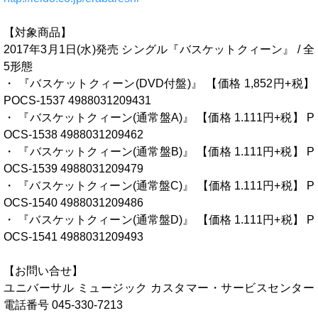
【対象商品】
2017年3月1日(水)発売 シングル『バスケットクィーン』 / 全
5形態
・ 『バスケットクィーン(DVD付盤)』 【価格 1,852円+税】
POCS-1537 4988031209431
・ 『バスケットクィーン(通常盤A)』 【価格 1.111円+税】 P
OCS-1538 4988031209462
・ 『バスケットクィーン(通常盤B)』 【価格 1.111円+税】 P
OCS-1539 4988031209479
・ 『バスケットクィーン(通常盤C)』 【価格 1.111円+税】 P
OCS-1540 4988031209486
・ 『バスケットクィーン(通常盤D)』 【価格 1.111円+税】 P
OCS-1541 4988031209493
【お問い合せ】
ユニバーサル ミュージック カスタマー・サービスセンター
電話番号 045-330-7213