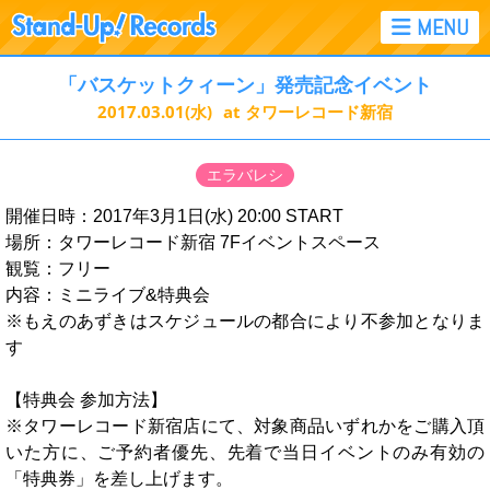
「バスケットクィーン」発売記念イベント
2017.03.01
(水)
at タワーレコード新宿
エラバレシ
開催日時：2017年3月1日(水) 20:00 START
場所：タワーレコード新宿 7Fイベントスペース
観覧：フリー
内容：ミニライブ&特典会
※もえのあずきはスケジュールの都合により不参加となりま
す
【特典会 参加方法】
※タワーレコード新宿店にて、対象商品いずれかをご購入頂
いた方に、ご予約者優先、先着で当日イベントのみ有効の
「特典券」を差し上げます。