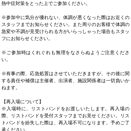
熱中症対策をとった上でご参加ください。
※参加中に気分が優れない、体調が悪くなった際はお近くの
スタッフまでお知らせください。また周りのお客様で体調の
急変や不調が見受けられる方がいらっしゃった場合もスタッ
フにお知らせください。
※ご参加時はくれぐれも無理をなさらぬようご注意くださ
い。
※有事の際、応急処置はさせていただきますが、その後に関
する責任や補償は主催者、出演者、施設関係者は一切負いか
ねます。
【再入場について】
※入場時に、リストバンドをお渡しいたします。再入場の
際、リストバンドを受付スタッフまでお見せください。リス
トバンドを紛失した際は、再入場不可になります。予めご了
承ください。