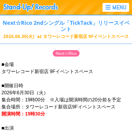
Next☆Rico 2ndシングル「TickTack」リリースイベ
ント
2026.06.30
(火)
at タワーレコード新宿店 9Fイベントスペース
Next☆Rico
■会場
タワーレコード新宿店 9Fイベントスペース
■開催日時
2026年6月30日（火）
集合時間：19時00分 ※入場は開演時間の20分前を予定
集合場所：タワーレコード新宿店9Fイベントスペース
開演時間：19時30分
■出演