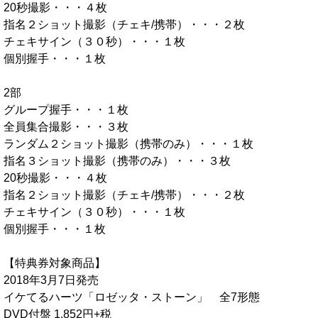
20秒撮影・・・４枚
指名２ショット撮影（チェキ/携帯）・・・２枚
チェキサイン（３０秒）・・・１枚
個別握手・・・１枚
2部
グループ握手・・・１枚
全員集合撮影・・・３枚
ランダム２ショット撮影（携帯のみ）・・・１枚
指名３ショット撮影（携帯のみ）・・・３枚
20秒撮影・・・４枚
指名２ショット撮影（チェキ/携帯）・・・２枚
チェキサイン（３０秒）・・・１枚
個別握手・・・１枚
【特典券対象商品】
2018年3月7日発売
イケてるハーツ「ロゼッタ・ストーン」 全7形態
DVD付盤 1,852円+税