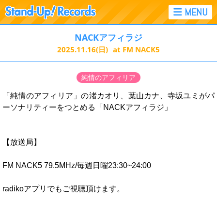
NACKアフィラジ
2025.11.16
(日)
at FM NACK5
純情のアフィリア
「純情のアフィリア」の渚カオリ、葉山カナ、寺坂ユミがパ
ーソナリティーをつとめる「NACKアフィラジ」
【放送局】
FM NACK5 79.5MHz/毎週日曜23:30~24:00
radikoアプリでもご視聴頂けます。