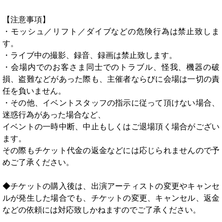
【注意事項】
・モッシュ／リフト／ダイブなどの危険行為は禁止致しま
す。
・ライブ中の撮影、録音、録画は禁止致します。
・会場内でのお客さま同士でのトラブル、怪我、機器の破
損、盗難などがあった際も、主催者ならびに会場は一切の責
任を負いません。
・その他、イベントスタッフの指示に従って頂けない場合、
迷惑行為があった場合など、
イベントの一時中断、中止もしくはご退場頂く場合がござい
ます。
その際もチケット代金の返金などには応じられませんので予
めご了承ください。
◆チケットの購入後は、出演アーティストの変更やキャンセ
ルが発生した場合でも、チケットの変更、キャンセル、返金
などの依頼には対応致しかねますのでご了承ください。