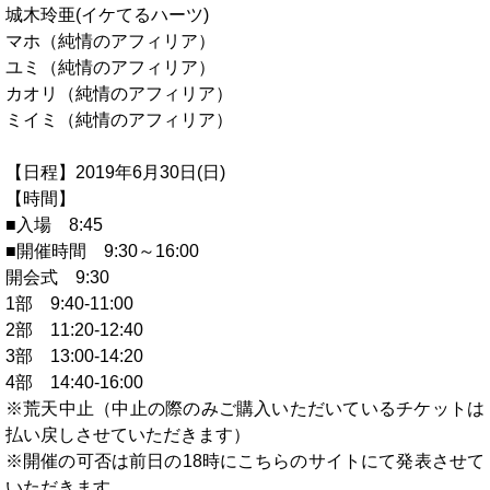
城木玲亜(イケてるハーツ)
マホ（純情のアフィリア）
ユミ（純情のアフィリア）
カオリ（純情のアフィリア）
ミイミ（純情のアフィリア）
【日程】2019年6月30日(日)
【時間】
■入場 8:45
■開催時間 9:30～16:00
開会式 9:30
1部 9:40-11:00
2部 11:20-12:40
3部 13:00-14:20
4部 14:40-16:00
※荒天中止（中止の際のみご購入いただいているチケットは
払い戻しさせていただきます）
※開催の可否は前日の18時にこちらのサイトにて発表させて
いただきます。