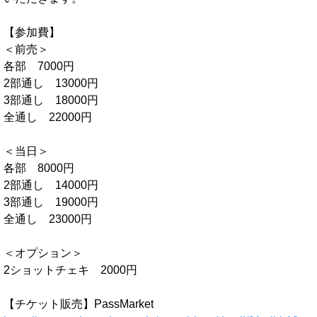
【参加費】
＜前売＞
各部 7000円
2部通し 13000円
3部通し 18000円
全通し 22000円
＜当日＞
各部 8000円
2部通し 14000円
3部通し 19000円
全通し 23000円
＜オプション＞
2ショットチェキ 2000円
【チケット販売】PassMarket