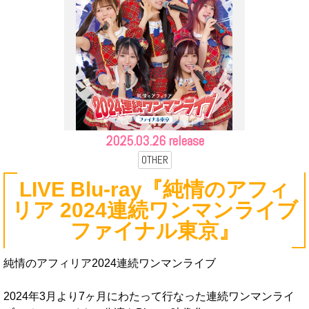
2025.
03.26 release
OTHER
LIVE Blu-ray『純情のアフィ
リア 2024連続ワンマンライブ
ファイナル東京』
純情のアフィリア2024連続ワンマンライブ
2024年3月より7ヶ月にわたって行なった連続ワンマンライ