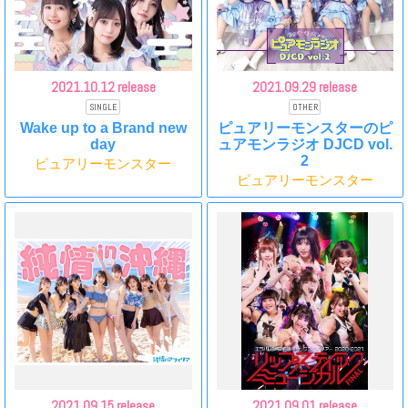
2021.
10.12 release
2021.
09.29 release
SINGLE
OTHER
Wake up to a Brand new
ピュアリーモンスターのピ
day
ュアモンラジオ DJCD vol.
2
ピュアリーモンスター
ピュアリーモンスター
2021.
09.15 release
2021.
09.01 release