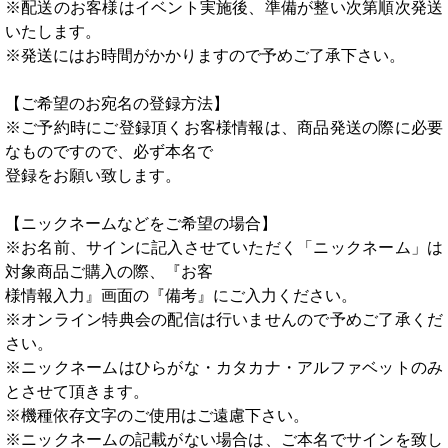
※配送のお客様はイベント実施後、準備が整い次第順次発送
いたします。
※発送にはお時間がかかりますので予めご了承下さい。
【ご希望のお宛名の登録方法】
※ご予約時にご登録頂くお客様情報は、商品発送の際に必要
なものですので、必ず本名で
登録をお願い致します。
【ニックネームなどをご希望の場合】
※お名前、サインに記入させていただく「ニックネーム」は
対象商品ご購入の際、『お客
様情報入力』画面の『備考』にご入力ください。
※オンライン特典会の配信は行いませんので予めご了承くだ
さい。
※ニックネームはひらがな・カタカナ・アルファベットのみ
とさせて頂きます。
※機種依存文字のご使用はご遠慮下さい。
※ニックネームの記載がない場合は、ご本名でサインを致し