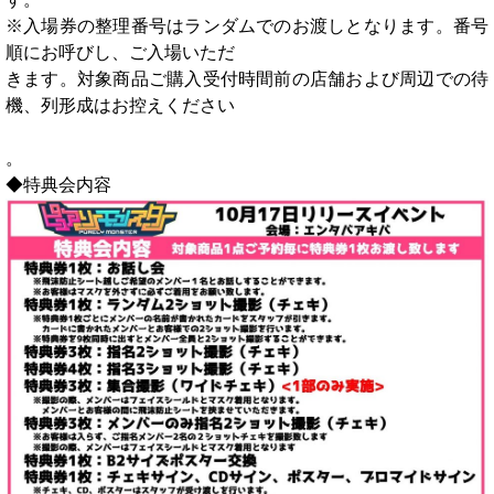
※入場券の整理番号はランダムでのお渡しとなります。番号
順にお呼びし、ご入場いただ
きます。対象商品ご購入受付時間前の店舗および周辺での待
機、列形成はお控えください
。
◆特典会内容