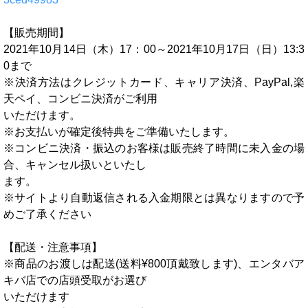
【販売期間】
2021年10月14日（木）17：00～2021年10月17日（日）13:3
0まで
※決済方法はクレジットカード、キャリア決済、PayPal,楽
天ペイ、コンビニ決済がご利用
いただけます。
※お支払いが確定後特典をご準備いたします。
※コンビニ決済・振込のお客様は販売終了時間に未入金の場
合、キャンセル扱いといたし
ます。
※サイトより自動返信される入金期限とは異なりますので予
めご了承ください
【配送・注意事項】
※商品のお渡しは配送(送料¥800頂戴致します)、エンタバア
キバ店での店頭受取がお選び
いただけます