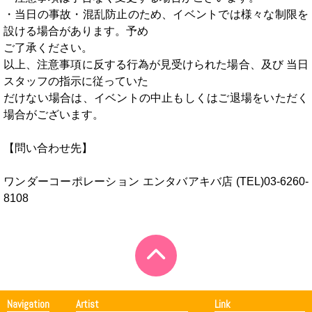
・当日の事故・混乱防止のため、イベントでは様々な制限を
設ける場合があります。予め
ご了承ください。
以上、注意事項に反する行為が見受けられた場合、及び 当日
スタッフの指示に従っていた
だけない場合は、イベントの中止もしくはご退場をいただく
場合がございます。
【問い合わせ先】
ワンダーコーポレーション エンタバアキバ店 (TEL)03-6260-
8108
Navigation
Artist
Link