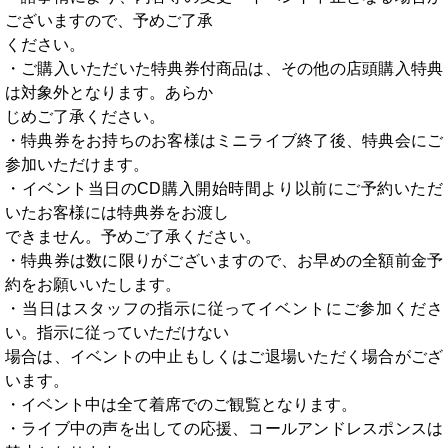
ございますので、予めご了承
ください。
・ご購入いただいた特典券付商品は、その他の店頭購入特典
は対象外となります。あらか
じめご了承ください。
・特典券をお持ちのお客様はミニライブ終了後、特典会にご
参加いただけます。
・イベント当日のCD購入開始時間より以前にご予約いただ
いたお客様には特典券をお渡し
できません。予めご了承ください。
・特典券は数に限りがございますので、お早めの全額前金予
約をお願いいたします。
・当日はスタッフの指示に従ってイベントにご参加くださ
い。指示に従っていただけない
場合は、イベントの中止もしくはご退場いただく場合がござ
います。
・イベント中は全て着席でのご観覧となります。
・ライブ中の声を出しての応援、コールアンドレスポンスは