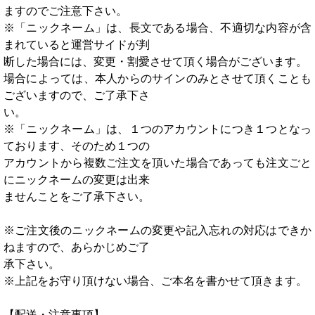
ますのでご注意下さい。
※「ニックネーム」は、長文である場合、不適切な内容が含
まれていると運営サイドが判
断した場合には、変更・割愛させて頂く場合がございます。
場合によっては、本人からのサインのみとさせて頂くことも
ございますので、ご了承下さ
い。
※「ニックネーム」は、１つのアカウントにつき１つとなっ
ております、そのため１つの
アカウントから複数ご注文を頂いた場合であっても注文ごと
にニックネームの変更は出来
ませんことをご了承下さい。
※ご注文後のニックネームの変更や記入忘れの対応はできか
ねますので、あらかじめご了
承下さい。
※上記をお守り頂けない場合、ご本名を書かせて頂きます。
【配送・注意事項】