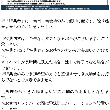
※『特典券』は、当日、当会場のみご使用可能です。繰り越
せませんのでご注意ください
。
※特典内容は、予告なく変更となる場合がございます。ご了
承下さい。
※特典会には「特典券」をお持ちの方のみご参加いただけま
す。
※イベントが長時間に及んだ場合、途中で終了となる場合が
ございます。
※特典会のみご参加希望の方でも整理番号付き入場券をお持
ちでないとご入場できません
。
（整理番号付き入場券は所定の時間のみお渡しとなりま
す。）
※お客様とメンバーの間に飛沫防止パーテーションを設置い
たします。