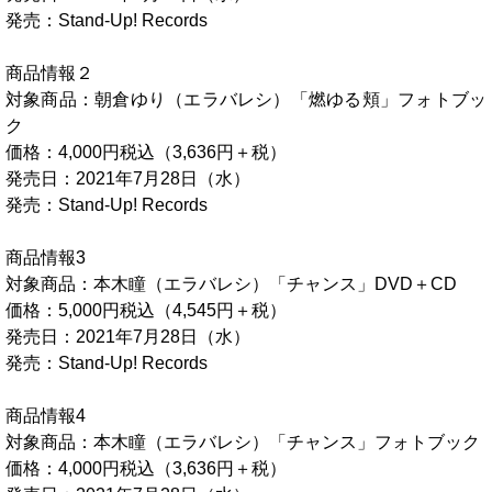
発売：Stand-Up! Records
商品情報２
対象商品：朝倉ゆり（エラバレシ）「燃ゆる頬」フォトブッ
ク
価格：4,000円税込（3,636円＋税）
発売日：2021年7月28日（水）
発売：Stand-Up! Records
商品情報3
対象商品：本木瞳（エラバレシ）「チャンス」DVD＋CD
価格：5,000円税込（4,545円＋税）
発売日：2021年7月28日（水）
発売：Stand-Up! Records
商品情報4
対象商品：本木瞳（エラバレシ）「チャンス」フォトブック
価格：4,000円税込（3,636円＋税）