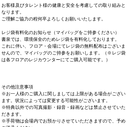
お客様及びタレント様の健康と安全を考慮しての取り組みと
なります。
ご理解ご協力の程何卒よろしくお願いいたします。
レジ袋有料化のお知らせ（マイバッグをご持参ください）
書泉では、環境保全のためレジ袋を有料化しております。
これに伴い、フロア・会場にてレジ袋の無料配布はございま
せんので、マイバッグのご持参をお願いします。（※レジ袋
は各フロアのレジカウンターにてご購入可能です。）
その他注意事項
※お一人様のご購入に関しましては上限がある場合がござい
ます。状況によっては変更する可能性がございます。
※特典以外での写真撮影・録音・録画などは禁止させていた
だきます。
※手荷物は会場内でお預かりさせていただきますので、予め