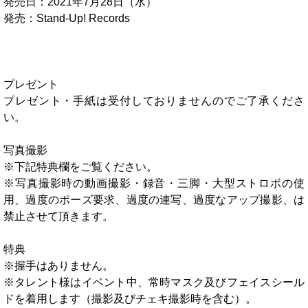
発売日：2021年7月28日（水）
発売：Stand-Up! Records
プレゼント
プレゼント・手紙は受付しておりませんのでご了承くださ
い。
写真撮影
※下記特典欄をご覧ください。
※写真撮影時の動画撮影・録音・三脚・大型ストロボの使
用、過度のポーズ要求、過度の連写、過度なアップ撮影、は
禁止させて頂きます。
特典
※握手はありません。
※タレント様はイベント中、常時マスク及びフェイスシール
ドを着用します（撮影及びチェキ撮影時を含む）。