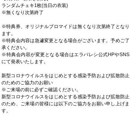
ランダムチェキ1枚(当日の衣装)
※無くなり次第終了
※特典券、オリジナルブロマイドは無くなり次第終了となり
ます。
※特典会内容は急遽変更となる場合がございます。予めご了
承ください。
※特典会内容が変更となる場合はエラバレシ公式HPやSNS
にて発表いたします。
新型コロナウイルスをはじめとする感染予防および拡散防止
のためのご協力のお願い
※ご来場の前に必ずご確認ください。
新型コロナウイルスをはじめとする感染予防および拡散防止
のため、ご来場の皆様には以下のご協力をお願い申し上げま
す。